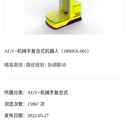
AGV+机械手复合式机器人（1890SX-001）
精准高效 | 路径规划 | 协调联动
所属分类：
AGV+机械手复合式
浏览次数：
15967 次
发布日期：
2022-05-27