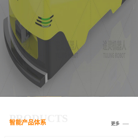
PRODUCTS
智能产品体系
更多