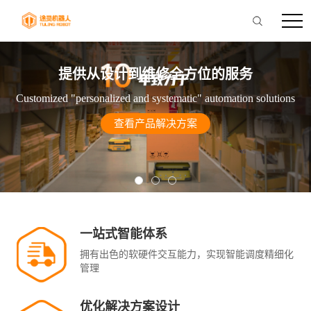
提供从设计到维修全方位的服务
Customized "personalized and systematic" automation solutions
查看产品解决方案
一站式智能体系
拥有出色的软硬件交互能力，实现智能调度精细化
管理
优化解决方案设计