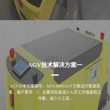
AGV技术解决方案一
AGV小车方案编号：AGV-8999AGV方案设计数据采
集：客户需求：1：主要目标是减少人员工作强度和工
作量，减少人工成...