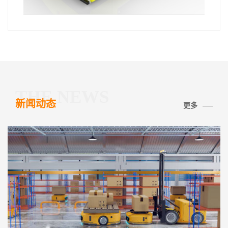
THE NEWS
新闻动态
更多