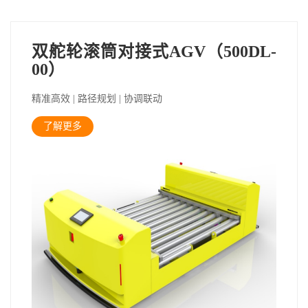
双舵轮滚筒对接式AGV（500DL-
00）
精准高效 | 路径规划 | 协调联动
了解更多