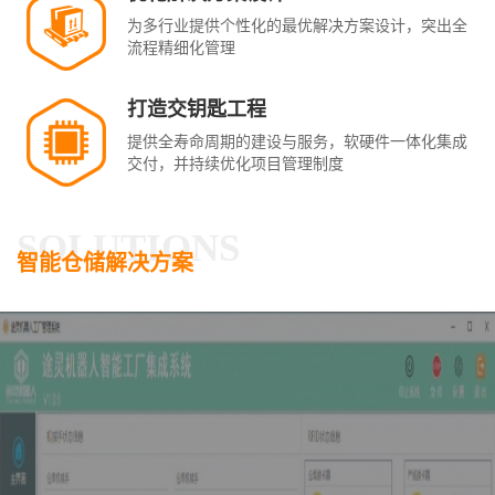
为多行业提供个性化的最优解决方案设计，突出全
流程精细化管理
打造交钥匙工程
提供全寿命周期的建设与服务，软硬件一体化集成
交付，并持续优化项目管理制度
SOLUTIONS
智能仓储解决方案