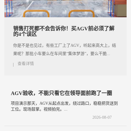
销售打死都不会告诉你！买AGV前必须了解
的4个误区
你是不是也见过，有些工厂上了AGV，听起来高大上，结
果呢？那批小车要么在车间里“集体梦游”，要么干脆...
查看详情
AGV验收，不能只看它在领导面前跑了一圈
项目演示那天，AGV从起点出发，绕过路口，稳稳把货送到
工位。现场鼓掌。视频拍完。...
2026-08-07