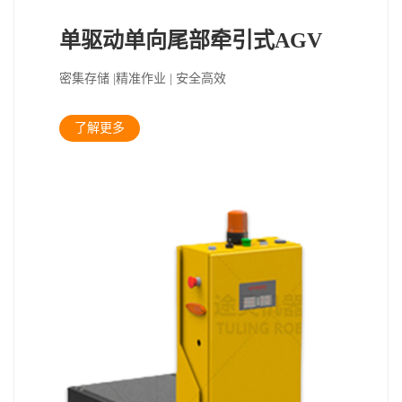
单驱动单向尾部牵引式AGV
密集存储 |精准作业 | 安全高效
了解更多