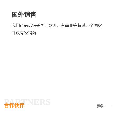
国外销售
我们产品远销美国、欧洲、东南亚等超过20个国家
并设有经销商
PARTNERS
合作伙伴
更多