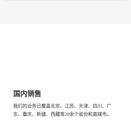
BUSINESS DISTRIBUTION
业务分布
国内销售
我们的业务已覆盖北京、江苏、天津、四川、广
东、重庆、新疆、西藏等20余个省份和直辖市。