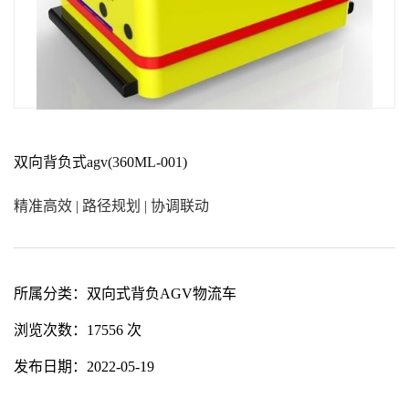
双向背负式agv(360ML-001)
精准高效 | 路径规划 | 协调联动
所属分类：
双向式背负AGV物流车
浏览次数：
17556 次
发布日期：
2022-05-19