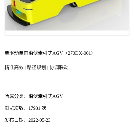
单驱动单向潜伏牵引式AGV（270DX-001）
精准高效 | 路径规划 | 协调联动
所属分类：
潜伏牵引式AGV
浏览次数：
17931 次
发布日期：
2022-05-23