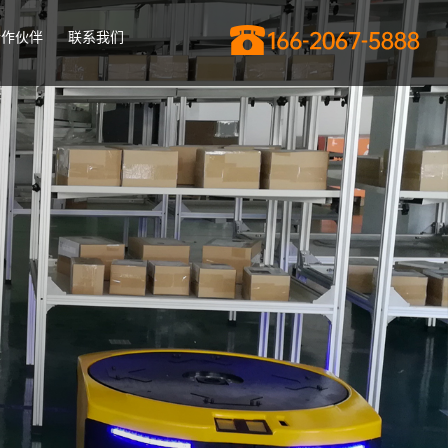
合作伙伴
联系我们