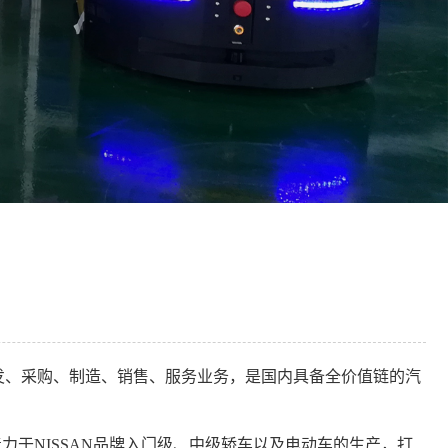
的研发、采购、制造、销售、服务业务，是国内具备全价值链的汽
于NISSAN品牌入门级、中级轿车以及电动车的生产，打