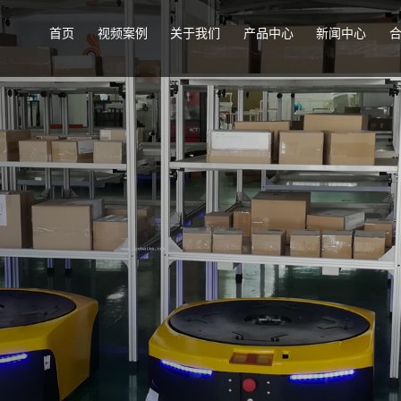
首页
视频案例
关于我们
产品中心
新闻中心