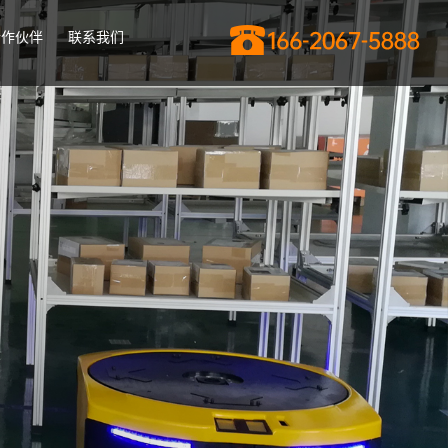
合作伙伴
联系我们