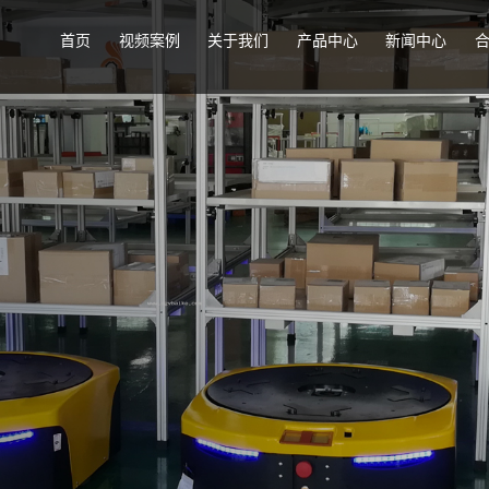
首页
视频案例
关于我们
产品中心
新闻中心