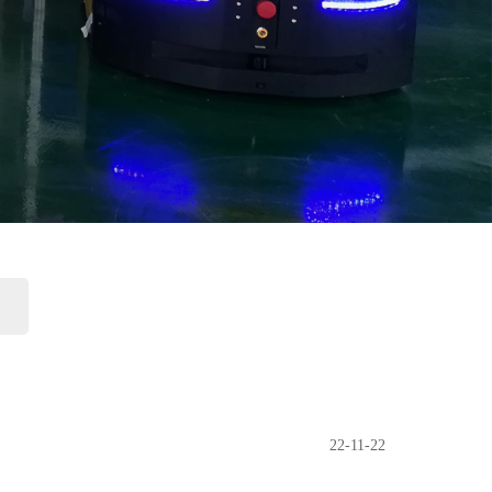
22-11-22