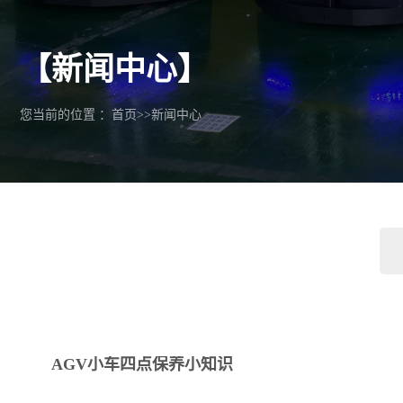
【新闻中心】
您当前的位置 ：
首页
>>
新闻中心
AGV小车四点保养小知识