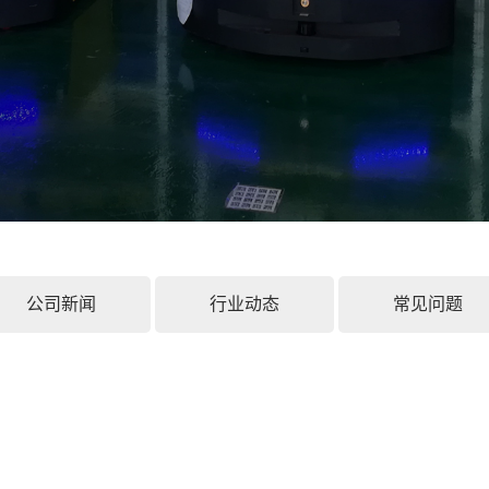
公司新闻
行业动态
常见问题