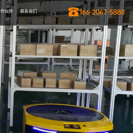
合作伙伴
联系我们