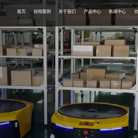
首页
视频案例
关于我们
产品中心
新闻中心