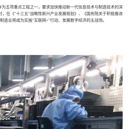
程作为五项重点工程之一，要求加快推动新一代信息技术与制造技术的深
，在《“十三五”战略性新兴产业发展规划》、《国务院关于积极推进
制造业将成为实施“互联网+”行动、发展数字经济的主战场。