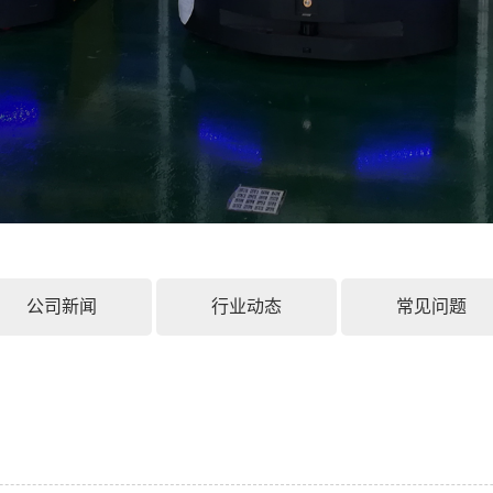
公司新闻
行业动态
常见问题