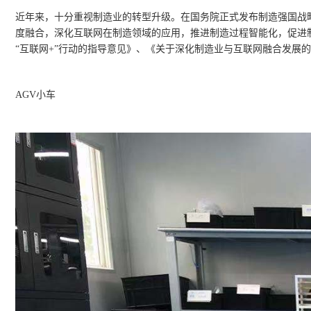
近年来，十分重视制造业的转型升级。在国务院正式发布制造强国战略
度融合，深化互联网在制造领域的应用，推进制造过程智能化，促进
“互联网+”行动的指导意见》、《关于深化制造业与互联网融合发展
AGV小车