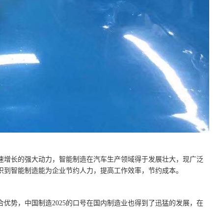
速增长的强大动力，智能制造在汽车生产领域得于发展壮大，现广泛
识到智能制造能为企业节约人力，提高工作效率，节约成本。
优势，中国制造2025的口号在国内制造业也得到了迅猛的发展，在
。