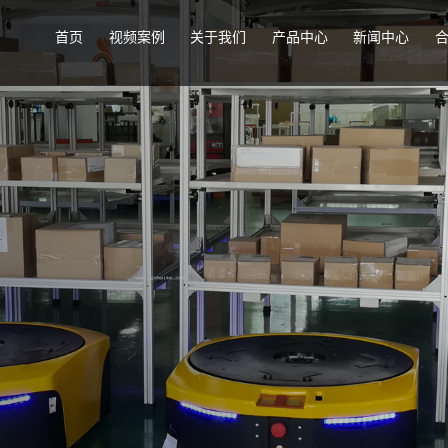
首页
视频案例
关于我们
产品中心
新闻中心