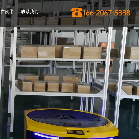
合作伙伴
联系我们