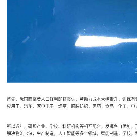
首先，我国面临着人口红利即将丧失，劳动力成本大幅攀升，训练有
应用于，汽车，家电电子，烟草，服装纺织，医药，食品，化工，电
所以近年，研即产业、学校、科研机构等相互配合，发挥各自优势，形
解决物流仓储，生产制造，人工智能等多个领域，智能制造，学校，