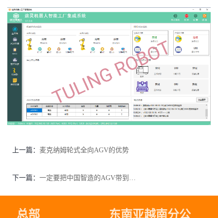
上一篇：
麦克纳姆轮式全向AGV的优势
下一篇：
一定要把中国智造的AGV带到海外服务
总部
东南亚越南分公