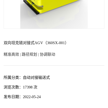
双向坦克链对接式AGV（360SX-001）
精准高效 | 路径规划 | 协调联动
所属分类：
自动对接输送式
浏览次数：
17398 次
发布日期：
2022-05-24