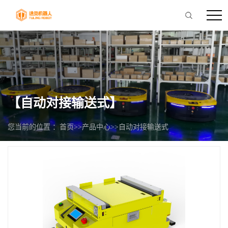
【自动对接输送式】
您当前的位置 ：
首页
>>
产品中心
>>
自动对接输送式