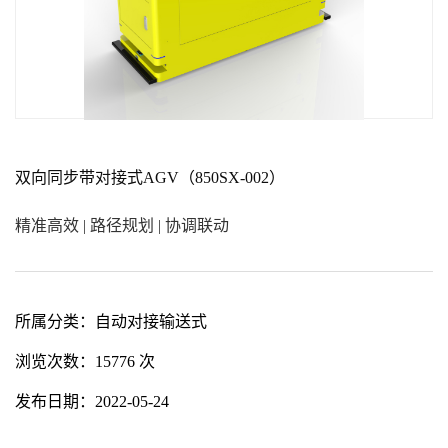
双向同步带对接式AGV（850SX-002）
精准高效 | 路径规划 | 协调联动
所属分类：
自动对接输送式
浏览次数：
15776 次
发布日期：
2022-05-24