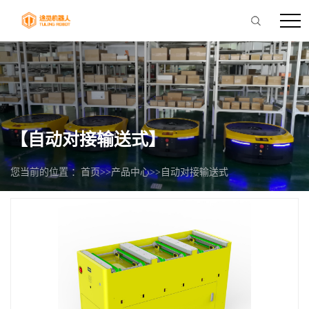
【自动对接输送式】
您当前的位置 ：
首页
>>
产品中心
>>
自动对接输送式