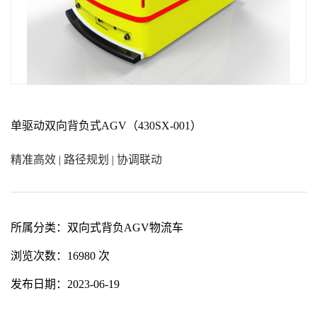
单驱动双向背负式AGV（430SX-001）
精准高效 | 路径规划 | 协调联动
所属分类：
双向式背负AGV物流车
浏览次数：
16980 次
发布日期：
2023-06-19