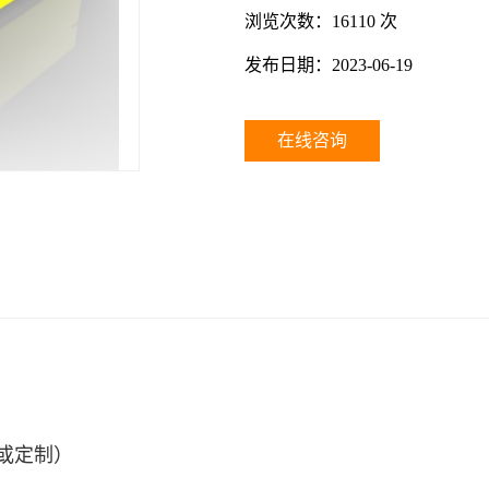
浏览次数：
16110 次
发布日期：
2023-06-19
在线咨询
（或定制）