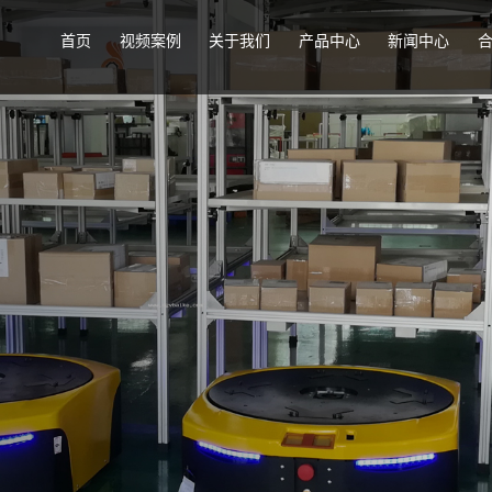
首页
视频案例
关于我们
产品中心
新闻中心