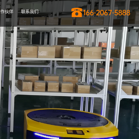
合作伙伴
联系我们