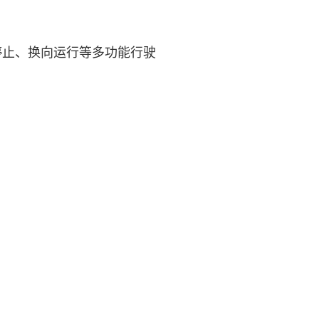
停止、换向运行等多功能行驶