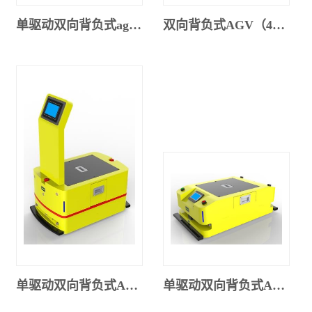
单驱动双向背负式agv（520SX-001）
双向背负式AGV（430SX-001）
单驱动双向背负式AGV（430SX-002）
单驱动双向背负式AGV（300SX-001）