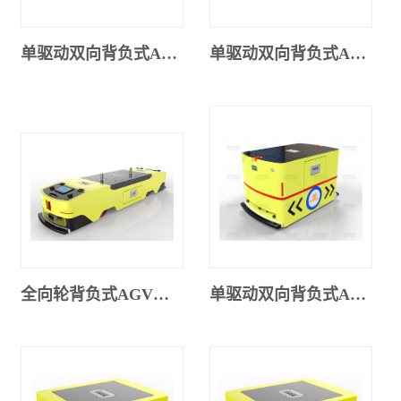
单驱动双向背负式AGV（260SX-001）
单驱动双向背负式AGV（300SX-001）
全向轮背负式AGV（420DX-001）
单驱动双向背负式AGV（500JG-001）