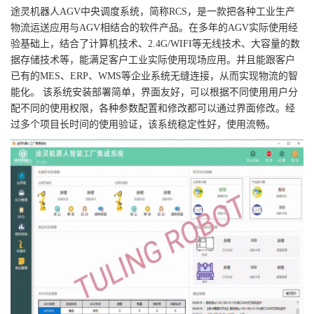
途灵机器人AGV中央调度系统，简称RCS，是一款把各种工业生产
物流运送应用与AGV相结合的软件产品。在多年的AGV实际使用经
验基础上，结合了计算机技术、2.4G/WIFI等无线技术、大容量的数
据存储技术等，能满足客户工业实际使用现场应用。并且能跟客户
已有的MES、ERP、WMS等企业系统无缝连接，从而实现物流的智
能化。 该系统安装部署简单，界面友好，可以根据不同使用用户分
配不同的使用权限，各种参数配置和修改都可以通过界面修改。经
过多个项目长时间的使用验证，该系统稳定性好，使用流畅。