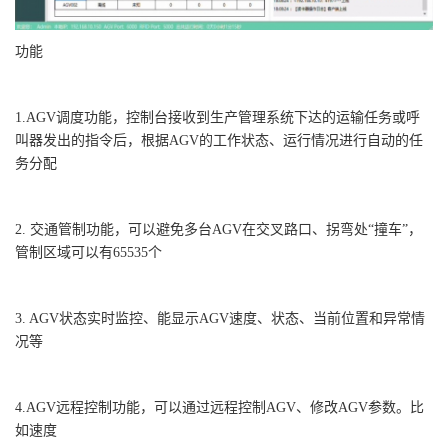
功能
1.AGV调度功能，控制台接收到生产管理系统下达的运输任务或呼
叫器发出的指令后，根据AGV的工作状态、运行情况进行自动的任
务分配
2. 交通管制功能，可以避免多台AGV在交叉路口、拐弯处“撞车”，
管制区域可以有65535个
3. AGV状态实时监控、能显示AGV速度、状态、当前位置和异常情
况等
4.AGV远程控制功能，可以通过远程控制AGV、修改AGV参数。比
如速度